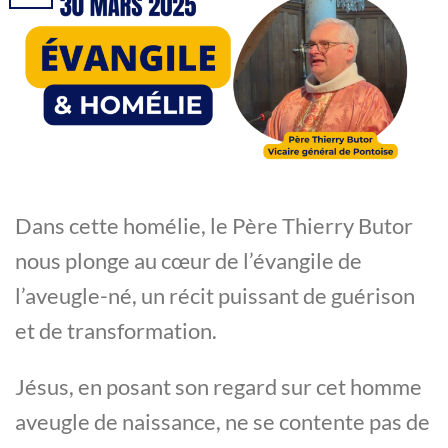
Dans cette homélie, le Père Thierry Butor
nous plonge au cœur de l’évangile de
l’aveugle-né, un récit puissant de guérison
et de transformation.
Jésus, en posant son regard sur cet homme
aveugle de naissance, ne se contente pas de