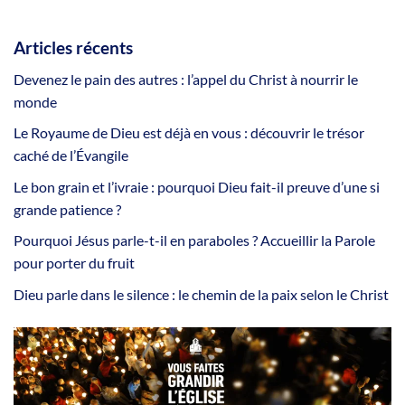
Articles récents
Devenez le pain des autres : l’appel du Christ à nourrir le
monde
Le Royaume de Dieu est déjà en vous : découvrir le trésor
caché de l’Évangile
Le bon grain et l’ivraie : pourquoi Dieu fait-il preuve d’une si
grande patience ?
Pourquoi Jésus parle-t-il en paraboles ? Accueillir la Parole
pour porter du fruit
Dieu parle dans le silence : le chemin de la paix selon le Christ