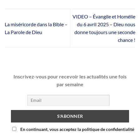
VIDEO – Évangile et Homélie
La miséricorde dans la Bible –
du 6 avril 2025 – Dieu nous
La Parole de Dieu
donne toujours une seconde
chance !
Inscrivez-vous pour recevoir les actualités une fois
par semaine
En continuant, vous acceptez la politique de confidentialité