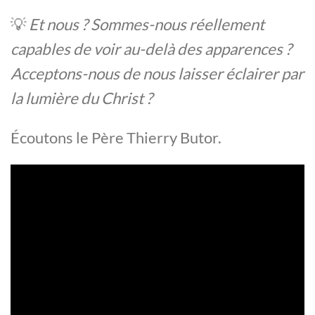
💡
Et nous ? Sommes-nous réellement
capables de voir au-delà des apparences ?
Acceptons-nous de nous laisser éclairer par
la lumière du Christ ?
Écoutons le Père Thierry Butor.