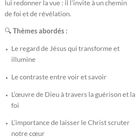
lui redonner la vue : il l’invite à un chemin
de foi et de révélation.
🔍
Thèmes abordés :
Le regard de Jésus qui transforme et
illumine
Le contraste entre voir et savoir
L’œuvre de Dieu à travers la guérison et la
foi
L’importance de laisser le Christ scruter
notre cœur