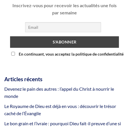
Inscrivez-vous pour recevoir les actualités une fois
par semaine
En continuant, vous acceptez la politique de confidentialité
Articles récents
Devenez le pain des autres : l’appel du Christ à nourrir le
monde
Le Royaume de Dieu est déjà en vous : découvrir le trésor
caché de l’Évangile
Le bon grain et l’ivraie : pourquoi Dieu fait-il preuve d’une si