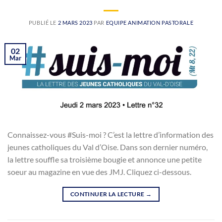
PUBLIÉ LE
2 MARS 2023
PAR
EQUIPE ANIMATION PASTORALE
02
Mar
Connaissez-vous #Suis-moi ? C’est la lettre d’information des
jeunes catholiques du Val d’Oise. Dans son dernier numéro,
la lettre souffle sa troisième bougie et annonce une petite
soeur au magazine en vue des JMJ. Cliquez ci-dessous.
CONTINUER LA LECTURE
→