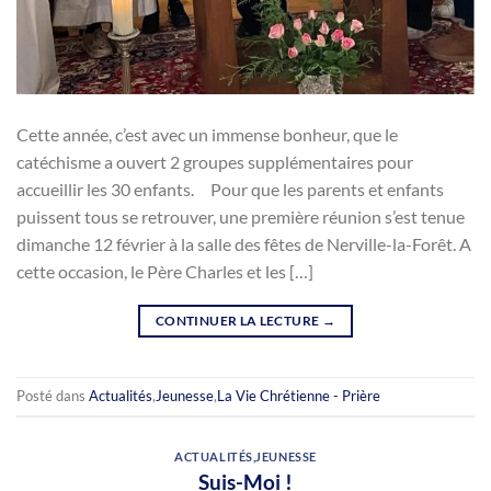
Cette année, c’est avec un immense bonheur, que le
catéchisme a ouvert 2 groupes supplémentaires pour
accueillir les 30 enfants. Pour que les parents et enfants
puissent tous se retrouver, une première réunion s’est tenue
dimanche 12 février à la salle des fêtes de Nerville-la-Forêt. A
cette occasion, le Père Charles et les […]
CONTINUER LA LECTURE
→
Posté dans
Actualités
,
Jeunesse
,
La Vie Chrétienne - Prière
ACTUALITÉS
,
JEUNESSE
Suis-Moi !