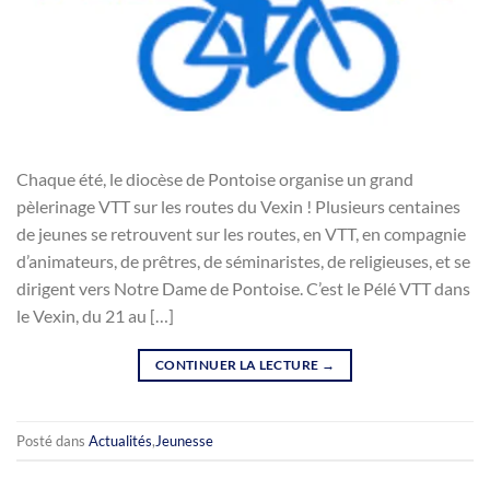
Chaque été, le diocèse de Pontoise organise un grand
pèlerinage VTT sur les routes du Vexin ! Plusieurs centaines
de jeunes se retrouvent sur les routes, en VTT, en compagnie
d’animateurs, de prêtres, de séminaristes, de religieuses, et se
dirigent vers Notre Dame de Pontoise. C’est le Pélé VTT dans
le Vexin, du 21 au […]
CONTINUER LA LECTURE
→
Posté dans
Actualités
,
Jeunesse