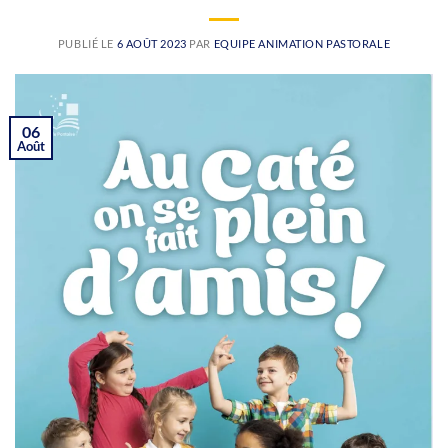
PUBLIÉ LE
6 AOÛT 2023
PAR
EQUIPE ANIMATION PASTORALE
06
Août