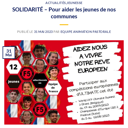
ACTUALITÉS
,
JEUNESSE
SOLIDARITÉ – Pour aider les jeunes de nos
communes
PUBLIÉ LE
31 MAI 2023
PAR
EQUIPE ANIMATION PASTORALE
31
Mai