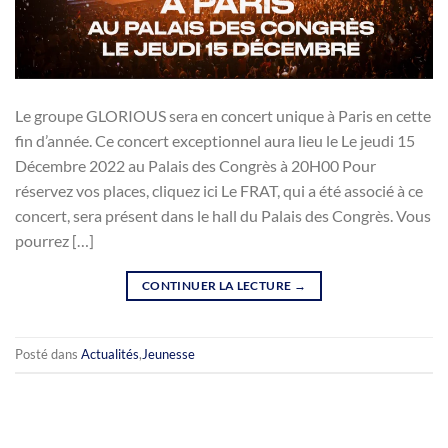
Le groupe GLORIOUS sera en concert unique à Paris en cette
fin d’année. Ce concert exceptionnel aura lieu le Le jeudi 15
Décembre 2022 au Palais des Congrès à 20H00 Pour
réservez vos places, cliquez ici Le FRAT, qui a été associé à ce
concert, sera présent dans le hall du Palais des Congrès. Vous
pourrez […]
CONTINUER LA LECTURE
→
Posté dans
Actualités
,
Jeunesse