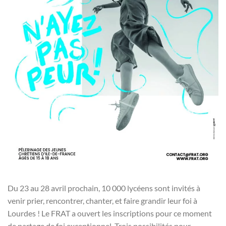
Du 23 au 28 avril prochain, 10 000 lycéens sont invités à
venir prier, rencontrer, chanter, et faire grandir leur foi à
Lourdes ! Le FRAT a ouvert les inscriptions pour ce moment
de partage de foi exceptionnel. Trois possibilités pour