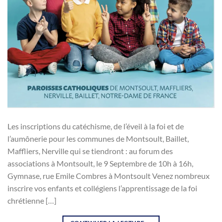
Les inscriptions du catéchisme, de l’éveil à la foi et de
l’aumônerie pour les communes de Montsoult, Baillet,
Maffliers, Nerville qui se tiendront : au forum des
associations à Montsoult, le 9 Septembre de 10h à 16h,
Gymnase, rue Emile Combres à Montsoult Venez nombreux
inscrire vos enfants et collégiens l’apprentissage de la foi
chrétienne […]