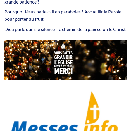
grande patience ?
Pourquoi Jésus parle-t-il en paraboles ? Accueillir la Parole
pour porter du fruit
Dieu parle dans le silence : le chemin de la paix selon le Christ