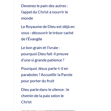
Devenez le pain des autres :
l’appel du Christ à nourrir le
monde
Le Royaume de Dieu est déjà en
vous : découvrir le trésor caché
de l’Évangile
Le bon grain et l’ivraie :
pourquoi Dieu fait-il preuve
d’une si grande patience ?
Pourquoi Jésus parle-t-il en
paraboles ? Accueillir la Parole
pour porter du fruit
Dieu parle dans le silence : le
chemin de la paix selon le
Christ