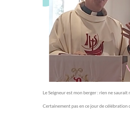
Le Seigneur est mon berger : rien ne saurai
Certainement pas en ce jour de célébratio