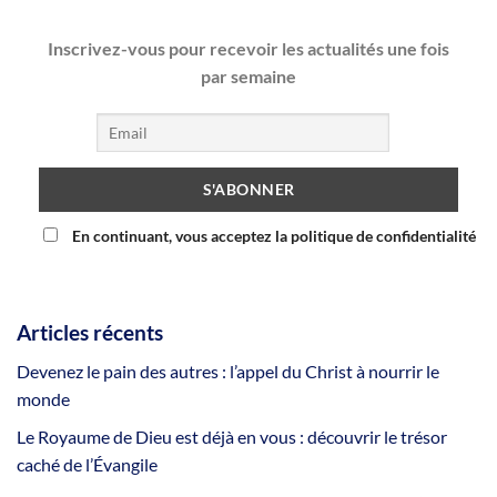
Inscrivez-vous pour recevoir les actualités une fois
par semaine
En continuant, vous acceptez la politique de confidentialité
Articles récents
Devenez le pain des autres : l’appel du Christ à nourrir le
monde
Le Royaume de Dieu est déjà en vous : découvrir le trésor
caché de l’Évangile