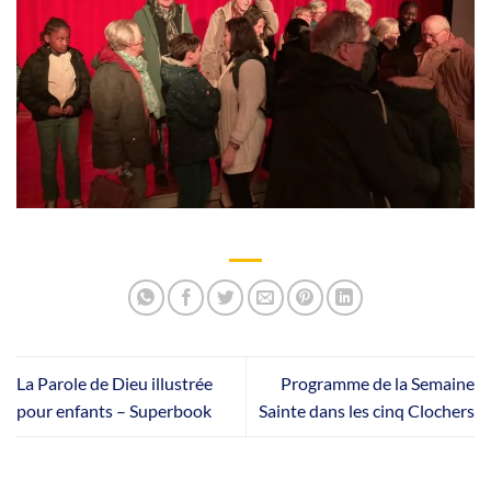
La Parole de Dieu illustrée
Programme de la Semaine
pour enfants – Superbook
Sainte dans les cinq Clochers