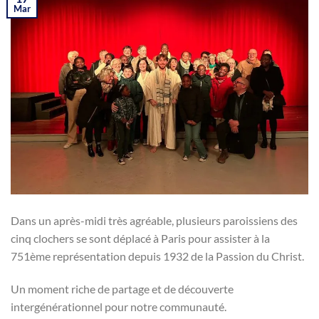
Mar
Dans un après-midi très agréable, plusieurs paroissiens des
cinq clochers se sont déplacé à Paris pour assister à la
751ème représentation depuis 1932 de la Passion du Christ.
Un moment riche de partage et de découverte
intergénérationnel pour notre communauté.