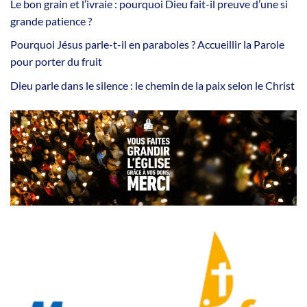
Le bon grain et l’ivraie : pourquoi Dieu fait-il preuve d’une si
grande patience ?
Pourquoi Jésus parle-t-il en paraboles ? Accueillir la Parole
pour porter du fruit
Dieu parle dans le silence : le chemin de la paix selon le Christ