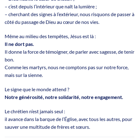
– c’est depuis l’intérieur que naît la lumière ;
– cherchant des signes à l’extérieur, nous risquons de passer à
côté du passage de Dieu au cœur de nos vies.
Même au milieu des tempêtes, Jésus est là :
Il ne dort pas.
Il donne la force de témoigner, de parler avec sagesse, de tenir
bon.
Comme les martyrs, nous ne comptons pas sur notre force,
mais sur la sienne.
Le signe que le monde attend ?
Notre générosité, notre solidarité, notre engagement.
Le chrétien n’est jamais seul :
il avance dans la barque de l’Église, avec tous les autres, pour
sauver une multitude de frères et sœurs.