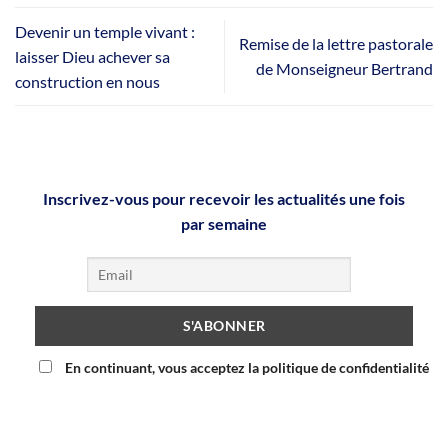
Devenir un temple vivant :
Remise de la lettre pastorale
laisser Dieu achever sa
de Monseigneur Bertrand
construction en nous
Inscrivez-vous pour recevoir les actualités une fois
par semaine
En continuant, vous acceptez la politique de confidentialité