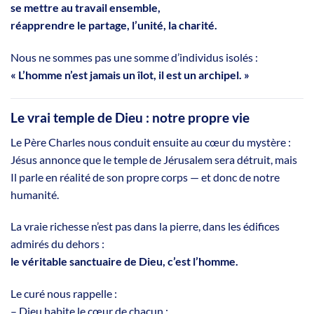
se mettre au travail ensemble,
réapprendre le partage, l’unité, la charité.
Nous ne sommes pas une somme d’individus isolés :
« L’homme n’est jamais un îlot, il est un archipel. »
Le vrai temple de Dieu : notre propre vie
Le Père Charles nous conduit ensuite au cœur du mystère :
Jésus annonce que le temple de Jérusalem sera détruit, mais
Il parle en réalité de son propre corps — et donc de notre
humanité.
La vraie richesse n’est pas dans la pierre, dans les édifices
admirés du dehors :
le véritable sanctuaire de Dieu, c’est l’homme.
Le curé nous rappelle :
– Dieu habite le cœur de chacun ;