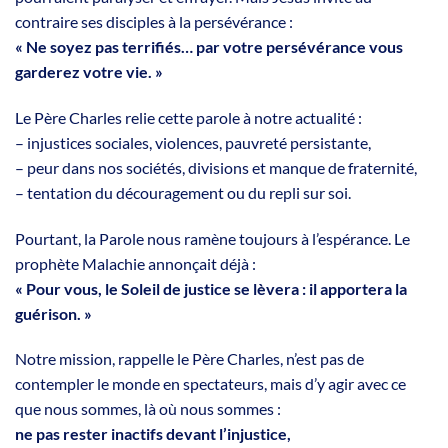
contraire ses disciples à la persévérance :
« Ne soyez pas terrifiés… par votre persévérance vous
garderez votre vie. »
Le Père Charles relie cette parole à notre actualité :
– injustices sociales, violences, pauvreté persistante,
– peur dans nos sociétés, divisions et manque de fraternité,
– tentation du découragement ou du repli sur soi.
Pourtant, la Parole nous ramène toujours à l’espérance. Le
prophète Malachie annonçait déjà :
« Pour vous, le Soleil de justice se lèvera : il apportera la
guérison. »
Notre mission, rappelle le Père Charles, n’est pas de
contempler le monde en spectateurs, mais d’y agir avec ce
que nous sommes, là où nous sommes :
ne pas rester inactifs devant l’injustice,