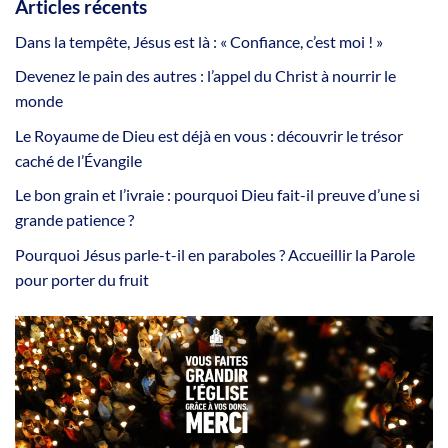
Articles récents
Dans la tempête, Jésus est là : « Confiance, c’est moi ! »
Devenez le pain des autres : l’appel du Christ à nourrir le
monde
Le Royaume de Dieu est déjà en vous : découvrir le trésor
caché de l’Évangile
Le bon grain et l’ivraie : pourquoi Dieu fait-il preuve d’une si
grande patience ?
Pourquoi Jésus parle-t-il en paraboles ? Accueillir la Parole
pour porter du fruit