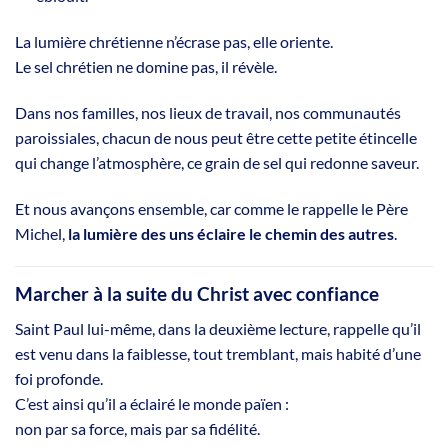
La lumière chrétienne n’écrase pas, elle oriente.
Le sel chrétien ne domine pas, il révèle.
Dans nos familles, nos lieux de travail, nos communautés
paroissiales, chacun de nous peut être cette petite étincelle
qui change l’atmosphère, ce grain de sel qui redonne saveur.
Et nous avançons ensemble, car comme le rappelle le Père
Michel,
la lumière des uns éclaire le chemin des autres
.
Marcher à la suite du Christ avec confiance
Saint Paul lui-même, dans la deuxième lecture, rappelle qu’il
est venu dans la faiblesse, tout tremblant, mais habité d’une
foi profonde.
C’est ainsi qu’il a éclairé le monde païen :
non par sa force, mais par sa fidélité.