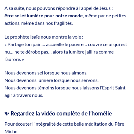
À sa suite, nous pouvons répondre à l’appel de Jésus :
être sel et lumière pour notre monde
, même par de petites
actions, même dans nos fragilités.
Le prophète Isaïe nous montre la voie :
« Partage ton pain… accueille le pauvre… couvre celui qui est
nu… ne te dérobe pas… alors ta lumière jaillira comme
l’aurore. »
Nous devenons sel lorsque nous aimons.
Nous devenons lumière lorsque nous servons.
Nous devenons témoins lorsque nous laissons l’Esprit Saint
agir à travers nous.
✨
Regardez la vidéo complète de l’homélie
Pour écouter l’intégralité de cette belle méditation du Père
Michel :