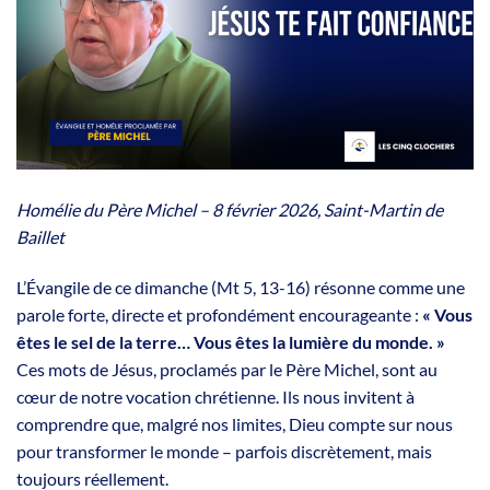
Homélie du Père Michel – 8 février 2026, Saint-Martin de
Baillet
L’Évangile de ce dimanche (Mt 5, 13-16) résonne comme une
parole forte, directe et profondément encourageante :
« Vous
êtes le sel de la terre… Vous êtes la lumière du monde. »
Ces mots de Jésus, proclamés par le Père Michel, sont au
cœur de notre vocation chrétienne. Ils nous invitent à
comprendre que, malgré nos limites, Dieu compte sur nous
pour transformer le monde – parfois discrètement, mais
toujours réellement.