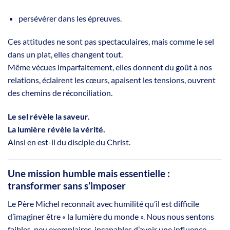
persévérer dans les épreuves.
Ces attitudes ne sont pas spectaculaires, mais comme le sel
dans un plat, elles changent tout.
Même vécues imparfaitement, elles donnent du goût à nos
relations, éclairent les cœurs, apaisent les tensions, ouvrent
des chemins de réconciliation.
Le sel révèle la saveur.
La lumière révèle la vérité.
Ainsi en est-il du disciple du Christ.
Une mission humble mais essentielle :
transformer sans s’imposer
Le Père Michel reconnaît avec humilité qu’il est difficile
d’imaginer être « la lumière du monde ». Nous nous sentons
faibles, peu exemplaires, incapables d’avoir une influence