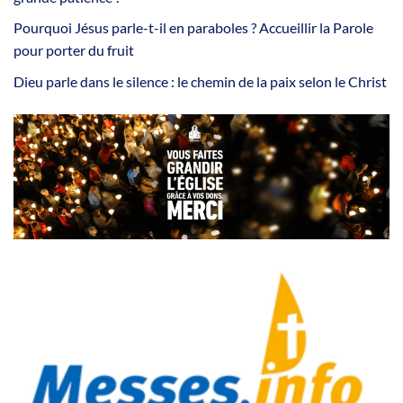
Pourquoi Jésus parle-t-il en paraboles ? Accueillir la Parole
pour porter du fruit
Dieu parle dans le silence : le chemin de la paix selon le Christ