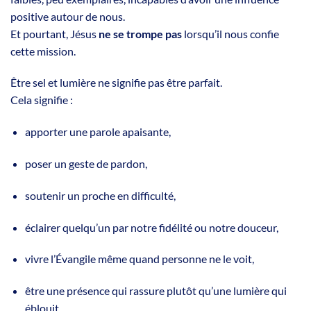
positive autour de nous.
Et pourtant, Jésus
ne se trompe pas
lorsqu’il nous confie
cette mission.
Être sel et lumière ne signifie pas être parfait.
Cela signifie :
apporter une parole apaisante,
poser un geste de pardon,
soutenir un proche en difficulté,
éclairer quelqu’un par notre fidélité ou notre douceur,
vivre l’Évangile même quand personne ne le voit,
être une présence qui rassure plutôt qu’une lumière qui
éblouit.