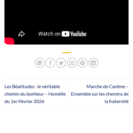
Les Béatitudes : le véritable
Marche de Carême –
chemin du bonheur – Homélie
Ensemble sur les chemins de
du 1er Février 2026
la fraternité