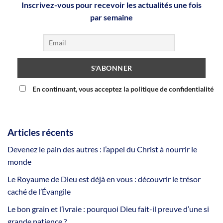
Inscrivez-vous pour recevoir les actualités une fois
par semaine
En continuant, vous acceptez la politique de confidentialité
Articles récents
Devenez le pain des autres : l’appel du Christ à nourrir le
monde
Le Royaume de Dieu est déjà en vous : découvrir le trésor
caché de l’Évangile
Le bon grain et l’ivraie : pourquoi Dieu fait-il preuve d’une si
grande patience ?