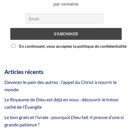
par semaine
En continuant, vous acceptez la politique de confidentialité
Articles récents
Devenez le pain des autres : l’appel du Christ à nourrir le
monde
Le Royaume de Dieu est déjà en vous : découvrir le trésor
caché de l’Évangile
Le bon grain et l’ivraie : pourquoi Dieu fait-il preuve d’une si
grande patience ?