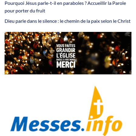
Pourquoi Jésus parle-t-il en paraboles ? Accueillir la Parole
pour porter du fruit
Dieu parle dans le silence : le chemin de la paix selon le Christ