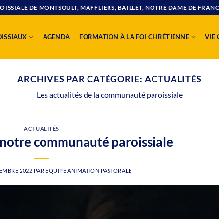
SSIALE DE MONTSOULT, MAFFLIERS, BAILLET, NOTRE DAME DE FRANC
OISSIAUX
AGENDA
FORMATION À LA FOI CHRÉTIENNE
VIE
ARCHIVES PAR CATÉGORIE:
ACTUALITÉS
Les actualités de la communauté paroissiale
ACTUALITÉS
 notre communauté paroissiale
EMBRE 2022
PAR
EQUIPE ANIMATION PASTORALE