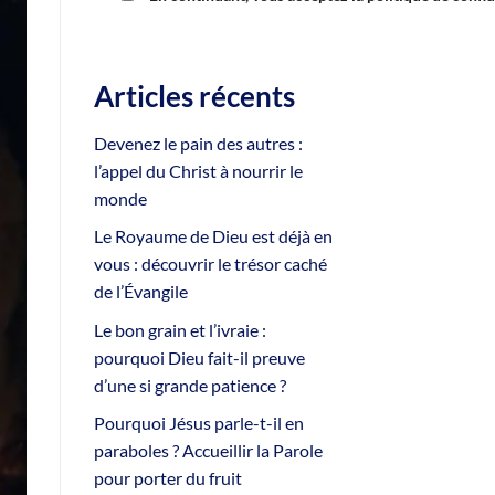
Articles récents
Devenez le pain des autres :
l’appel du Christ à nourrir le
monde
Le Royaume de Dieu est déjà en
vous : découvrir le trésor caché
de l’Évangile
Le bon grain et l’ivraie :
pourquoi Dieu fait-il preuve
d’une si grande patience ?
Pourquoi Jésus parle-t-il en
paraboles ? Accueillir la Parole
pour porter du fruit