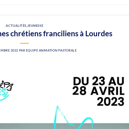
ACTUALITÉS
,
JEUNESSE
es chrétiens franciliens à Lourdes
EMBRE 2022
PAR
EQUIPE ANIMATION PASTORALE